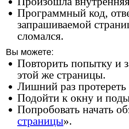
Произошла внутренняя
Программный код, отв
запрашиваемой страни
сломался.
Вы можете:
Повторить попытку и з
этой же страницы.
Лишний раз протереть
Подойти к окну и под
Попробовать начать обз
страницы
».