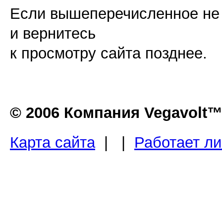
Если вышеперечисленное не п
и вернитесь
к просмотру сайта позднее.
© 2006 Компания Vegavolt
Карта сайта
| |
Работает л