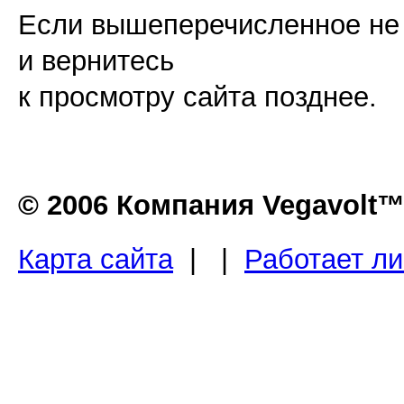
Если вышеперечисленное не п
и вернитесь
к просмотру сайта позднее.
© 2006 Компания Vegavolt
Карта сайта
| |
Работает л