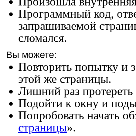
Произошла внутренняя
Программный код, отв
запрашиваемой страни
сломался.
Вы можете:
Повторить попытку и з
этой же страницы.
Лишний раз протереть
Подойти к окну и под
Попробовать начать обз
страницы
».