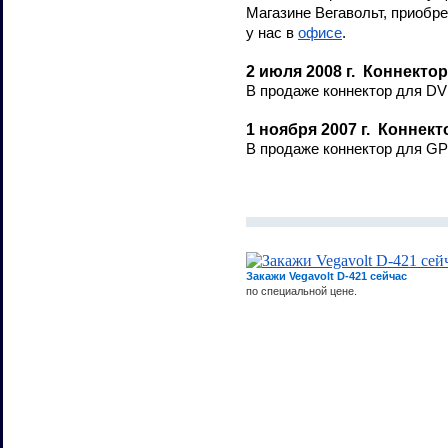
Магазине Вегавольт, приобр
у нас в
офисе
.
2 июля 2008 г. Коннекто
В продаже коннектор для D
1 ноября 2007 г. Конне
В продаже коннектор для G
Закажи Vegavolt D-421 сейчас
по специальной цене.